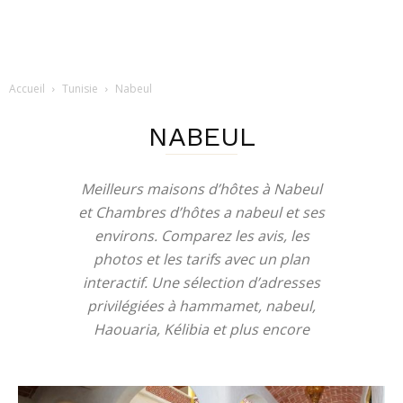
Accueil
Tunisie
Nabeul
NABEUL
Meilleurs maisons d’hôtes à Nabeul
et Chambres d’hôtes a nabeul et ses
environs. Comparez les avis, les
photos et les tarifs avec un plan
interactif. Une sélection d’adresses
privilégiées à hammamet, nabeul,
Haouaria, Kélibia et plus encore