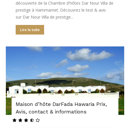
découverte de la Chambre d'hôtes Dar Nour Villa de
prestige à Hammamet. Découvrez le test & avis
sur Dar Nour Villa de prestige...
Lire la suite
Maison d’hôte DarFada Hawaria Prix,
Avis, contact & informations