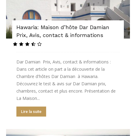
Hawaria: Maison d’hôte Dar Damian
Prix, Avis, contact & informations
Dar Damian Prix, Avis, contact & informations :
Dans cet article on part a la découverte de la
Chambre d'hôtes Dar Damian à Hawaria.
Découvrez le test & avis sur Dar Damian prix,
chambres, contact et plus encore. Présentation de
La Maison...
Lire la suite