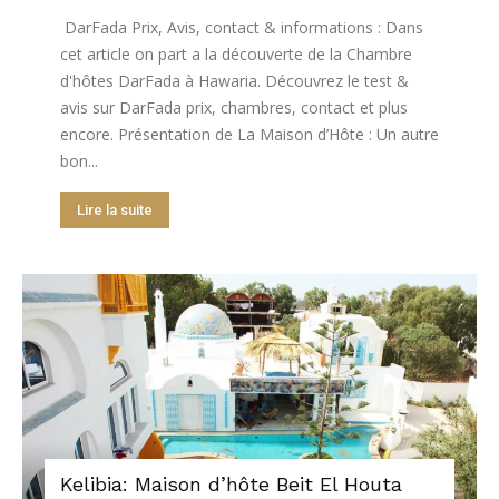
DarFada Prix, Avis, contact & informations : Dans
cet article on part a la découverte de la Chambre
d'hôtes DarFada à Hawaria. Découvrez le test &
avis sur DarFada prix, chambres, contact et plus
encore. Présentation de La Maison d’Hôte : Un autre
bon...
Lire la suite
Kelibia: Maison d’hôte Beit El Houta