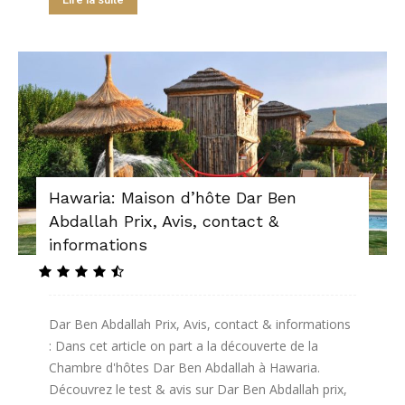
Hawaria: Maison d’hôte Dar Ben
Abdallah Prix, Avis, contact &
informations
Dar Ben Abdallah Prix, Avis, contact & informations
: Dans cet article on part a la découverte de la
Chambre d'hôtes Dar Ben Abdallah à Hawaria.
Découvrez le test & avis sur Dar Ben Abdallah prix,