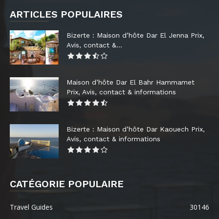
ARTICLES POPULAIRES
Bizerte : Maison d’hôte Dar El Jenna Prix,
Avis, contact &...
Maison d’hôte Dar El Bahr Hammamet
Prix, Avis, contact & informations
Bizerte : Maison d’hôte Dar Kaouech Prix,
Avis, contact & informations
CATÉGORIE POPULAIRE
Travel Guides
30146