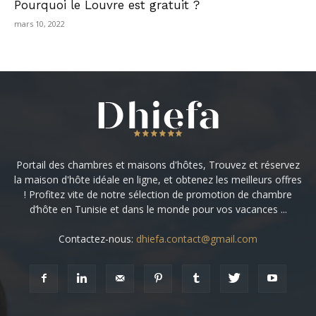
Pourquoi le Louvre est gratuit ?
mars 10, 2022
Portail des chambres et maisons d'hôtes, Trouvez et réservez
la maison d'hôte idéale en ligne, et obtenez les meilleurs offres
! Profitez vite de notre sélection de promotion de chambre
d’hôte en Tunisie et dans le monde pour vos vacances ...
Contactez-nous:
dhiefa.contact@gmail.com