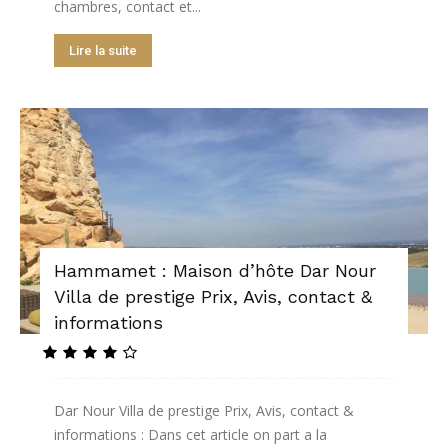
chambres, contact et...
Lire la suite
Hammamet : Maison d’hôte Dar Nour
Villa de prestige Prix, Avis, contact &
informations
Dar Nour Villa de prestige Prix, Avis, contact &
informations : Dans cet article on part a la