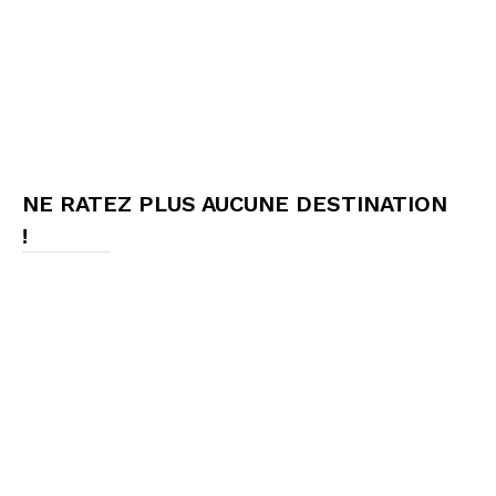
NE RATEZ PLUS AUCUNE DESTINATION
!