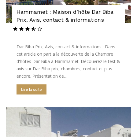
Hammamet : Maison d’hôte Dar Biba
Prix, Avis, contact & informations
Dar Biba Prix, Avis, contact & informations : Dans
cet article on part a la découverte de la Chambre
d'hôtes Dar Biba à Hammamet. Découvrez le test &
avis sur Dar Biba prix, chambres, contact et plus
encore. Présentation de...
Lire la suite