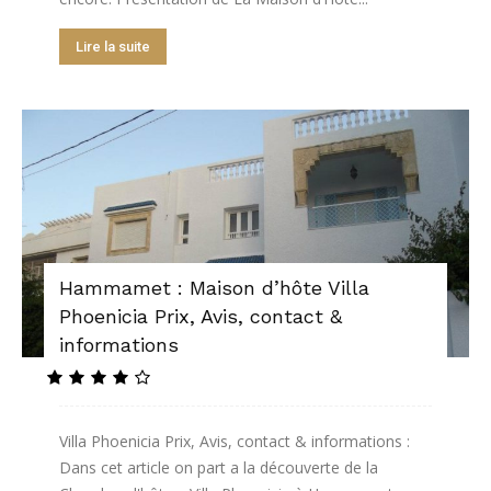
Lire la suite
Hammamet : Maison d’hôte Villa
Phoenicia Prix, Avis, contact &
informations
Villa Phoenicia Prix, Avis, contact & informations :
Dans cet article on part a la découverte de la