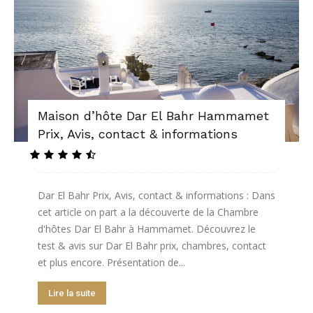
Maison d’hôte Dar El Bahr Hammamet
Prix, Avis, contact & informations
Dar El Bahr Prix, Avis, contact & informations : Dans
cet article on part a la découverte de la Chambre
d'hôtes Dar El Bahr à Hammamet. Découvrez le
test & avis sur Dar El Bahr prix, chambres, contact
et plus encore. Présentation de...
Lire la suite