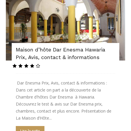
Maison d’hôte Dar Enesma Hawaria
Prix, Avis, contact & informations
Dar Enesma Prix, Avis, contact & informations :
Dans cet article on part a la découverte de la
Chambre d'hôtes Dar Enesma à Hawaria.
Découvrez le test & avis sur Dar Enesma prix,
chambres, contact et plus encore. Présentation de
La Maison d’Hôte...
Lire la suite