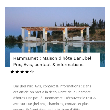
Hammamet : Maison d’hôte Dar Jbel
Prix, Avis, contact & informations
Dar Jbel Prix, Avis, contact & informations : Dans
cet article on part a la découverte de la Chambre
d'hôtes Dar Jbel à Hammamet. Découvrez le test &
avis sur Dar Jbel prix, chambres, contact et plus
encore. Présentation de La Maison d’Hôte...