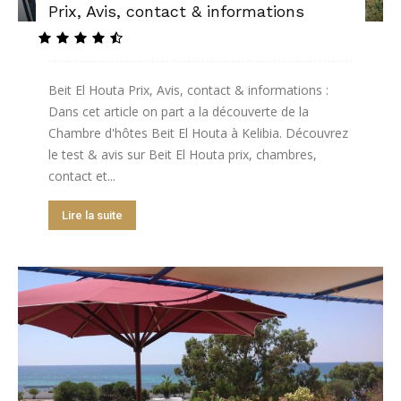
Prix, Avis, contact & informations
Beit El Houta Prix, Avis, contact & informations :
Dans cet article on part a la découverte de la
Chambre d'hôtes Beit El Houta à Kelibia. Découvrez
le test & avis sur Beit El Houta prix, chambres,
contact et...
Lire la suite