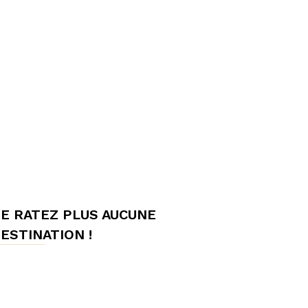
E RATEZ PLUS AUCUNE
ESTINATION !