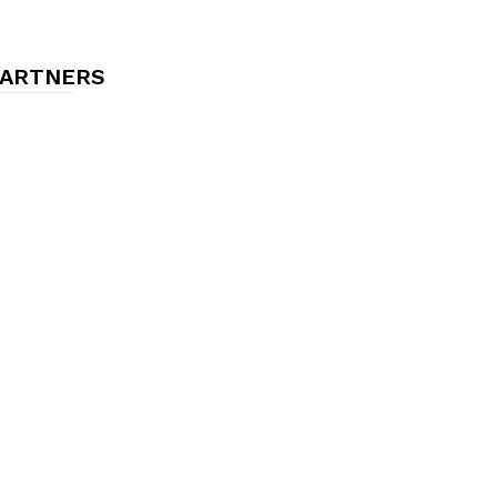
ARTNERS