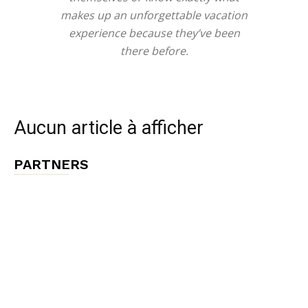
makes up an unforgettable vacation
experience because they’ve been
there before.
Aucun article à afficher
PARTNERS