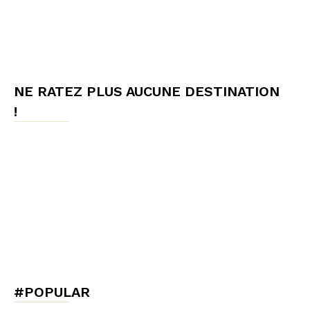
NE RATEZ PLUS AUCUNE DESTINATION
!
#POPULAR