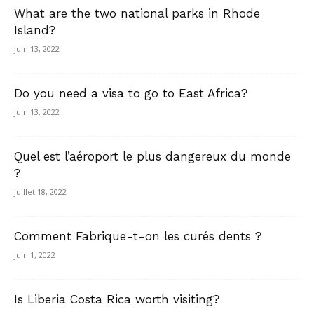
What are the two national parks in Rhode
Island?
juin 13, 2022
Do you need a visa to go to East Africa?
juin 13, 2022
Quel est l’aéroport le plus dangereux du monde
?
juillet 18, 2022
Comment Fabrique-t-on les curés dents ?
juin 1, 2022
Is Liberia Costa Rica worth visiting?