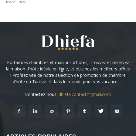
mai 29, 2022
Portail des chambres et maisons d'hôtes, Trouvez et réservez
la maison d'hôte idéale en ligne, et obtenez les meilleurs offres
! Profitez vite de notre sélection de promotion de chambre
d’hôte en Tunisie et dans le monde pour vos vacances ...
Contactez-nous:
dhiefa.contact@gmail.com