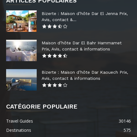
ARTICLES POPULAIRES
Bizerte : Maison d’hôte Dar El Jenna Prix,
Avis, contact &...
Maison d’hôte Dar El Bahr Hammamet
Prix, Avis, contact & informations
Bizerte : Maison d’hôte Dar Kaouech Prix,
Avis, contact & informations
CATÉGORIE POPULAIRE
Travel Guides
30146
Destinations
575