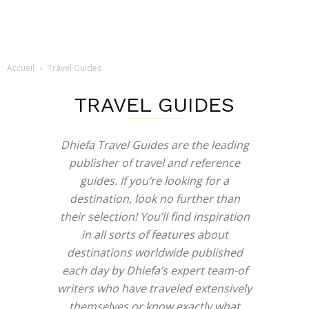
Accueil
Travel Guides
TRAVEL GUIDES
Dhiefa Travel Guides are the leading
publisher of travel and reference
guides. If you’re looking for a
destination, look no further than
their selection! You’ll find inspiration
in all sorts of features about
destinations worldwide published
each day by Dhiefa’s expert team-of
writers who have traveled extensively
themselves or know exactly what