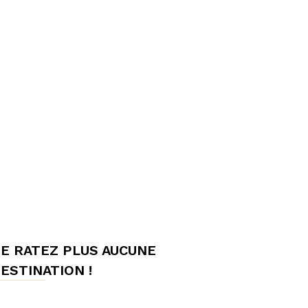
E RATEZ PLUS AUCUNE
ESTINATION !