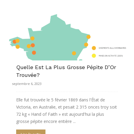
Quelle Est La Plus Grosse Pépite D’Or
Trouvée?
septembre 6, 2023
Elle fut trouvée le 5 février 1869 dans l'État de
Victoria, en Australie, et pesait 2 315 onces troy soit
72 kg « Hand of Faith » est aujourd'hui la plus
grosse pépite encore entière ...