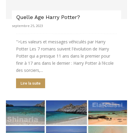
Quelle Age Harry Potter?
septembre 25, 2023
">Les valeurs et messages véhiculés par Harry
Potter Les 7 romans suivent l'évolution de Harry
Potter qui a presque 11 ans dans le premier pour
finir à 17 ans dans le dernier : Harry Potter à l’école
des sorciers,...
Lire la suite