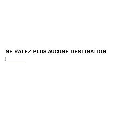
NE RATEZ PLUS AUCUNE DESTINATION
!