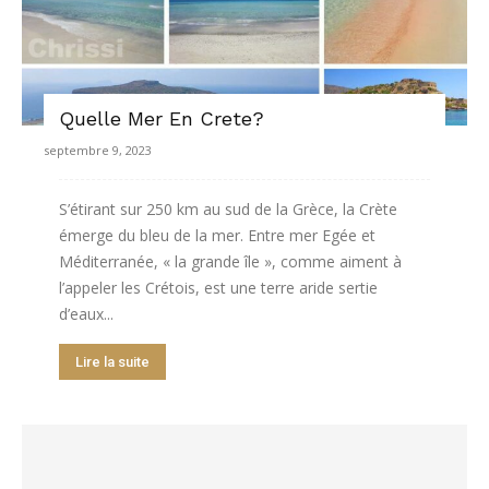
Quelle Mer En Crete?
septembre 9, 2023
S’étirant sur 250 km au sud de la Grèce, la Crète
émerge du bleu de la mer. Entre mer Egée et
Méditerranée, « la grande île », comme aiment à
l’appeler les Crétois, est une terre aride sertie
d’eaux...
Lire la suite