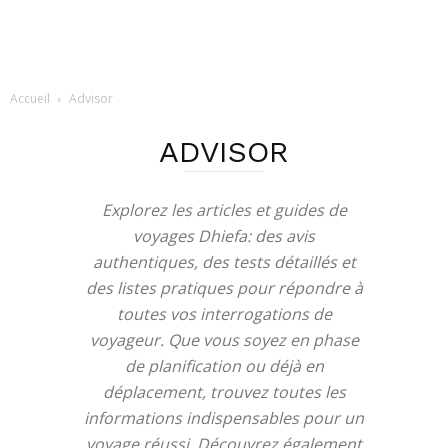
Accueil
Advisor
ADVISOR
Explorez les articles et guides de
voyages Dhiefa: des avis
authentiques, des tests détaillés et
des listes pratiques pour répondre à
toutes vos interrogations de
voyageur. Que vous soyez en phase
de planification ou déjà en
déplacement, trouvez toutes les
informations indispensables pour un
voyage réussi. Découvrez également