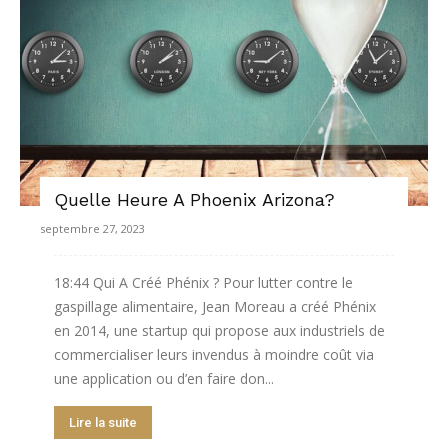
Quelle Heure A Phoenix Arizona?
septembre 27, 2023
18:44 Qui A Créé Phénix ? Pour lutter contre le
gaspillage alimentaire, Jean Moreau a créé Phénix
en 2014, une startup qui propose aux industriels de
commercialiser leurs invendus à moindre coût via
une application ou d’en faire don...
Lire la suite