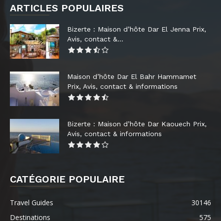
ARTICLES POPULAIRES
Bizerte : Maison d’hôte Dar El Jenna Prix,
Avis, contact &...
Maison d’hôte Dar El Bahr Hammamet
Prix, Avis, contact & informations
Bizerte : Maison d’hôte Dar Kaouech Prix,
Avis, contact & informations
CATÉGORIE POPULAIRE
Travel Guides
30146
Destinations
575