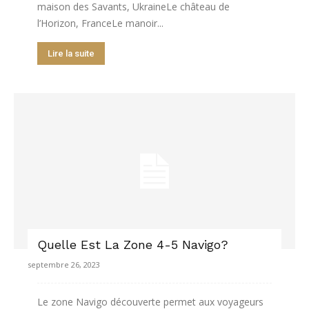
maison des Savants, UkraineLe château de
l’Horizon, FranceLe manoir...
Lire la suite
Quelle Est La Zone 4-5 Navigo?
septembre 26, 2023
Le zone Navigo découverte permet aux voyageurs