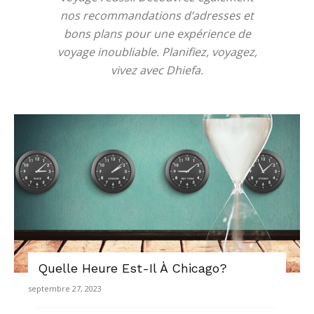
nos recommandations d’adresses et
bons plans pour une expérience de
voyage inoubliable. Planifiez, voyagez,
vivez avec Dhiefa.
Quelle Heure Est-Il À Chicago?
septembre 27, 2023