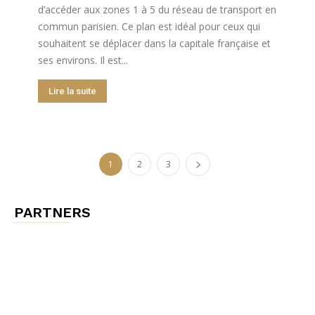
d’accéder aux zones 1 à 5 du réseau de transport en
commun parisien. Ce plan est idéal pour ceux qui
souhaitent se déplacer dans la capitale française et
ses environs. Il est...
Lire la suite
1
2
3
PARTNERS