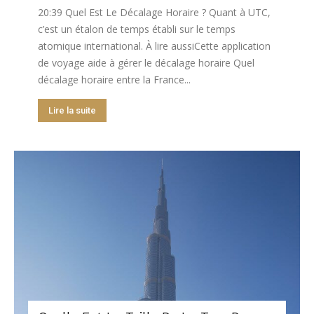
20:39 Quel Est Le Décalage Horaire ? Quant à UTC,
c’est un étalon de temps établi sur le temps
atomique international. À lire aussiCette application
de voyage aide à gérer le décalage horaire Quel
décalage horaire entre la France...
Lire la suite