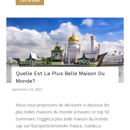
Lire la suite
Quelle Est La Plus Belle Maison Du
Monde?
septembre 26, 2023
Nous vous proposons de découvrir ci-dessous les
plus belles maisons du monde à travers ce top 50.
Sommaire ToggleLa plus belle maison du monde :
cap sur l’EuropeStrömsholm Palace, SuèdeLa