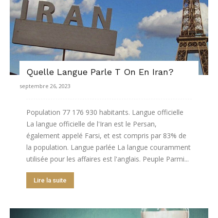
Quelle Langue Parle T On En Iran?
septembre 26, 2023
Population 77 176 930 habitants. Langue officielle
La langue officielle de l'Iran est le Persan,
également appelé Farsi, et est compris par 83% de
la population. Langue parlée La langue couramment
utilisée pour les affaires est l'anglais. Peuple Parmi...
Lire la suite