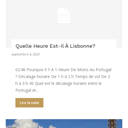
Quelle Heure Est-Il À Lisbonne?
septembre 6, 2023
02:46 Pourquoi Il Y A 1 Heure De Moins Au Portugal
? Décalage horaire De 1 h à 2 h Temps de vol De 2
h à 3 h 45 Quel est le décalage horaire entre le
Portugal et...
Lire la suite