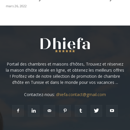
mars 26, 2022
Portail des chambres et maisons d'hôtes, Trouvez et réservez
la maison d'hôte idéale en ligne, et obtenez les meilleurs offres
! Profitez vite de notre sélection de promotion de chambre
d’hôte en Tunisie et dans le monde pour vos vacances ...
Contactez-nous:
dhiefa.contact@gmail.com