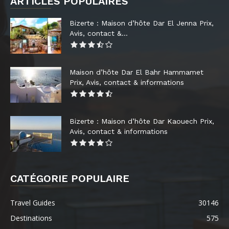
ARTICLES POPULAIRES
Bizerte : Maison d’hôte Dar El Jenna Prix,
Avis, contact &...
Maison d’hôte Dar El Bahr Hammamet
Prix, Avis, contact & informations
Bizerte : Maison d’hôte Dar Kaouech Prix,
Avis, contact & informations
CATÉGORIE POPULAIRE
Travel Guides
30146
Destinations
575