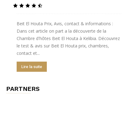
Beit El Houta Prix, Avis, contact & informations :
Dans cet article on part a la découverte de la
Chambre d'hôtes Beit El Houta à Kelibia. Découvrez
le test & avis sur Beit El Houta prix, chambres,
contact et...
Lire la suite
PARTNERS