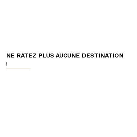
NE RATEZ PLUS AUCUNE DESTINATION
!