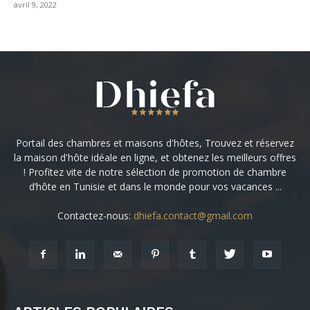
avril 9, 2022
Portail des chambres et maisons d'hôtes, Trouvez et réservez
la maison d'hôte idéale en ligne, et obtenez les meilleurs offres
! Profitez vite de notre sélection de promotion de chambre
d’hôte en Tunisie et dans le monde pour vos vacances ...
Contactez-nous:
dhiefa.contact@gmail.com