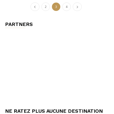
2
3
4
PARTNERS
NE RATEZ PLUS AUCUNE DESTINATION