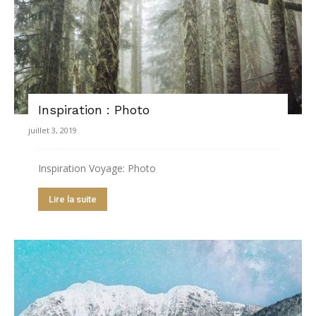
Inspiration : Photo
juillet 3, 2019
Inspiration Voyage: Photo
Lire la suite