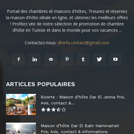
Portail des chambres et maisons d'hôtes, Trouvez et réservez
la maison d'hôte idéale en ligne, et obtenez les meilleurs offres
! Profitez vite de notre sélection de promotion de chambre
d’hôte en Tunisie et dans le monde pour vos vacances ...
Contactez-nous:
dhiefa.contact@gmail.com
ARTICLES POPULAIRES
Bizerte : Maison d’hôte Dar El Jenna Prix,
Avis, contact &...
Maison d’hôte Dar El Bahr Hammamet
Prix, Avis, contact & informations