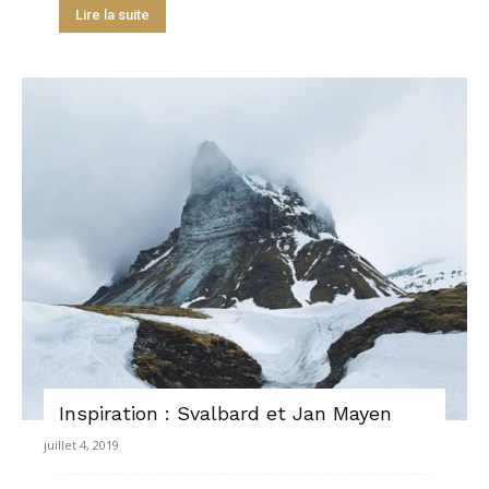
Lire la suite
Inspiration : Svalbard et Jan Mayen
juillet 4, 2019