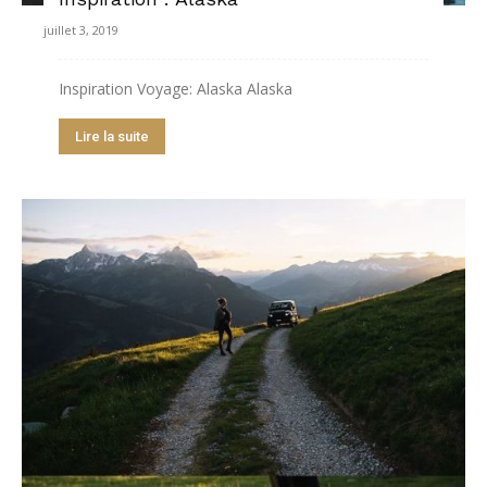
juillet 3, 2019
Inspiration Voyage: Alaska Alaska
Lire la suite