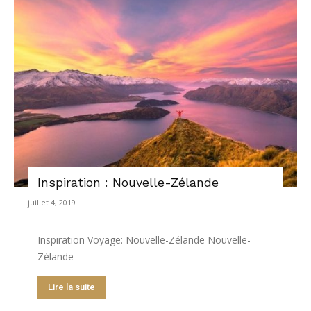
Inspiration : Nouvelle-Zélande
juillet 4, 2019
Inspiration Voyage: Nouvelle-Zélande Nouvelle-
Zélande
Lire la suite