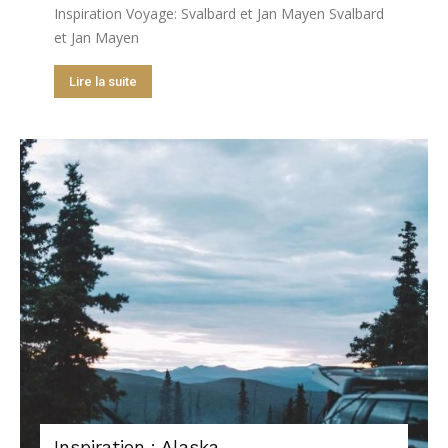
Inspiration Voyage: Svalbard et Jan Mayen Svalbard
et Jan Mayen
Lire la suite
Inspiration : Alaska