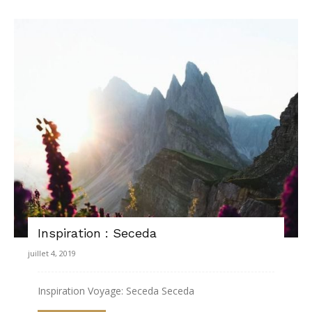
Inspiration : Seceda
juillet 4, 2019
Inspiration Voyage: Seceda Seceda