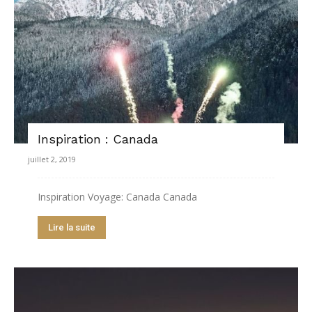
Inspiration : Canada
juillet 2, 2019
Inspiration Voyage: Canada Canada
Lire la suite