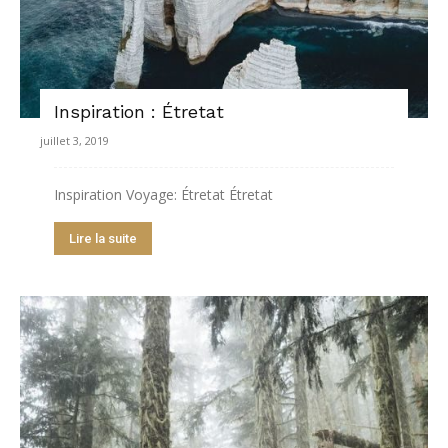
Inspiration : Étretat
juillet 3, 2019
Inspiration Voyage: Étretat Étretat
Lire la suite