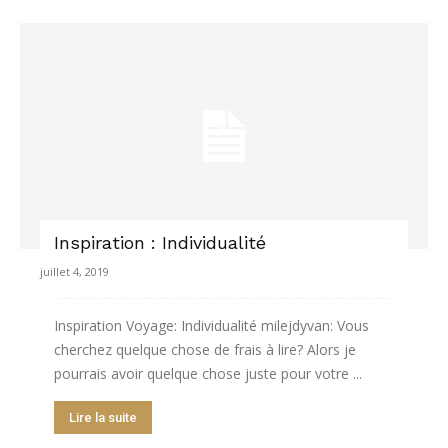
Inspiration : Individualité
juillet 4, 2019
Inspiration Voyage: Individualité milejdyvan: Vous
cherchez quelque chose de frais à lire? Alors je
pourrais avoir quelque chose juste pour votre ...
Lire la suite