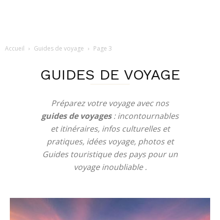
Accueil
Guides de voyage
Page 3
GUIDES DE VOYAGE
Préparez votre voyage avec nos
guides de voyages
: incontournables
et itinéraires, infos culturelles et
pratiques, idées voyage, photos et
Guides touristique des pays pour un
voyage inoubliable
.