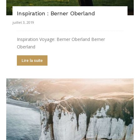
Inspiration : Berner Oberland
juillet 3, 2019
Inspiration Voyage: Berner Oberland Berner
Oberland
Lire la suite